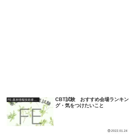
CBT試験 おすすめ会場ランキン
FE-基本情報技術者試験-
グ・気をつけたいこと
2022.01.24