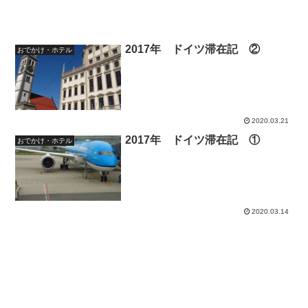
2017年 ドイツ滞在記 ②
おでかけ・ホテル
2020.03.21
2017年 ドイツ滞在記 ①
おでかけ・ホテル
2020.03.14