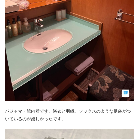
パジャマ・館内着です。浴衣と羽織、ソックスのような足袋がつ
いているのが嬉しかったです。