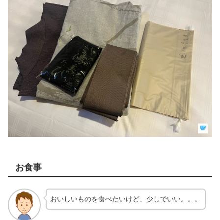
お食事
おいしいものを食べたいけど、少しでいい。。。