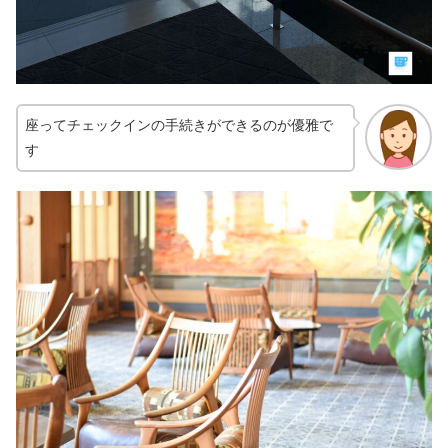
座ってチェックインの手続きができるのが優雅で
す