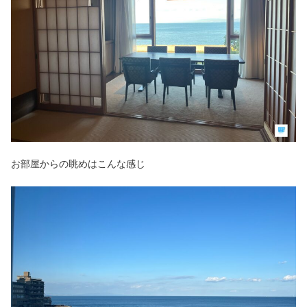
お部屋からの眺めはこんな感じ