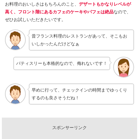
お料理のおいしさはもちろんのこと、
デザートもかなりレベルが
高く、フロント階にあるカフェのケーキやパフェは絶品
なので、
ぜひお試しいただきたいです。
昔フランス料理のレストランがあって、そこもお
いしかったんだけどなぁ
パティスリーも本格的なので、侮れないです！
早めに行って、チェックインの時間までゆっくり
するのも良さそうだね！
スポンサーリンク