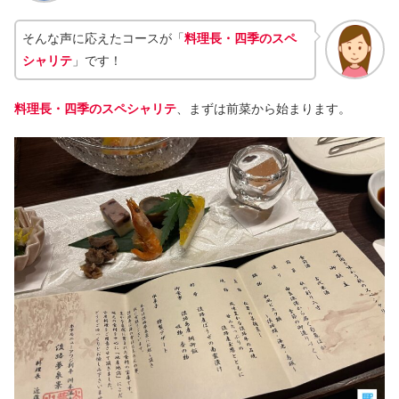
そんな声に応えたコースが「
料理長・四季のスペ
シャリテ
」です！
料理長・四季のスペシャリテ
、まずは前菜から始まります。