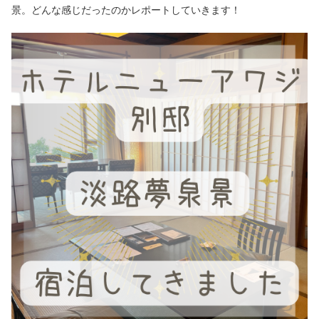
景。どんな感じだったのかレポートしていきます！