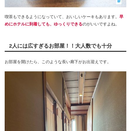
喫茶もできるようになっていて、おいしいケーキもあります。
早
めにホテルに到着しても、ゆっくりできる
のがいいですよね。
2人には広すぎるお部屋！！大人数でも十分
お部屋を開けたら、このような長い廊下がお出迎えです。