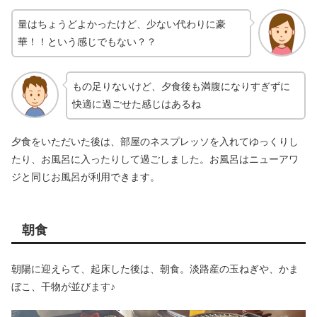
量はちょうどよかったけど、少ない代わりに豪
華！！という感じでもない？？
もの足りないけど、夕食後も満腹になりすぎずに
快適に過ごせた感じはあるね
夕食をいただいた後は、部屋のネスプレッソを入れてゆっくりし
たり、お風呂に入ったりして過ごしました。お風呂はニューアワ
ジと同じお風呂が利用できます。
朝食
朝陽に迎えらて、起床した後は、朝食。淡路産の玉ねぎや、かま
ぼこ、干物が並びます♪