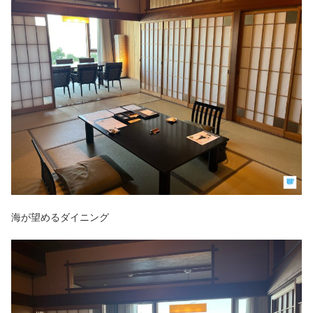
海が望めるダイニング