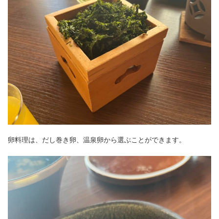
卵料理は、だし巻き卵、温泉卵から選ぶことができます。