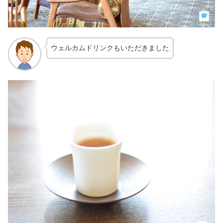
ウェルカムドリンクもいただきました