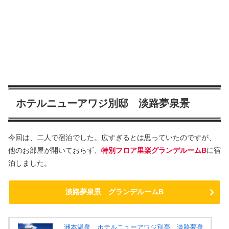
ホテルニューアワジ別邸 淡路夢泉景
今回は、二人で宿泊でした。広すぎるとは思っていたのですが、
他のお部屋が開いておらず、
特別フロア里楽グランデルームB
に宿
泊しました。
淡路夢泉景 グランデルームB
洲本温泉 ホテルニューアワジ別亭 淡路夢泉