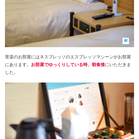
里楽のお部屋にはネスプレッソのエスプレッソマシーンがお部屋
にあります。
お部屋でゆっくりしている時、朝食後
にいただきま
した。