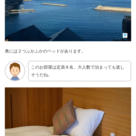
奥には２つふかふかのベッドがあります。
このお部屋は定員８名。大人数で泊まっても楽し
そうだね。