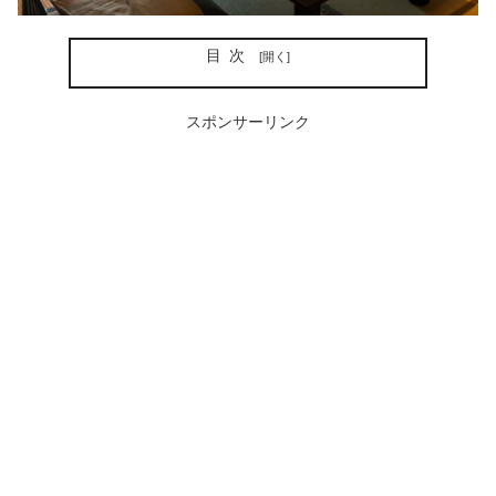
目次
スポンサーリンク