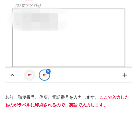
名前、郵便番号、住所、電話番号を入力します。
ここで入力した
ものがラベルに印刷されるので、英語で入力します。