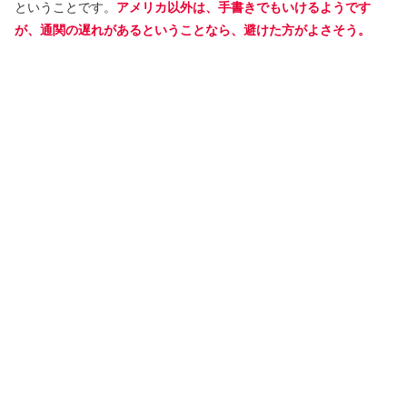
ということです。
アメリカ以外は、手書きでもいけるようです
が、通関の遅れがあるということなら、避けた方がよさそう。