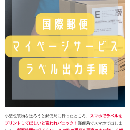
小型包装物を送ろうと郵便局に行ったところ、
スマホでラベルを
プリントしてほしいと言われパニック！
郵便局でスマホで出しま