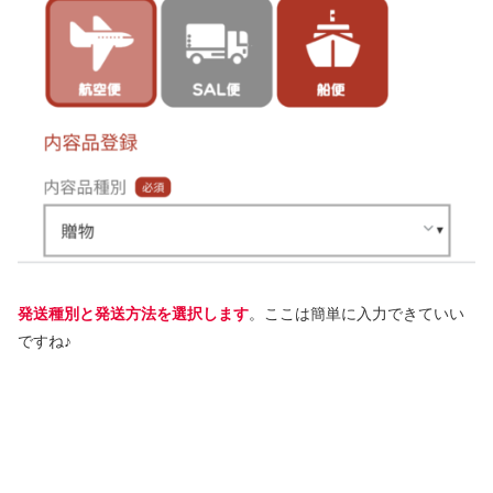
発送種別と発送方法を選択します
。ここは簡単に入力できていい
ですね♪