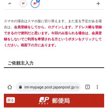
スマホの場合はスマホ版に切り替えます。また送る予定がある場
合は、
会員登録をしてから、ログインします。アドレス帳を登録
できるので便利だと思います。今回のみ送られる場合は、会員登
録をしないでご利用を希望される方というボタンをクリックして
ください。画面下の方にあります。
ご依頼主入力