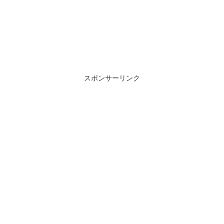
スポンサーリンク