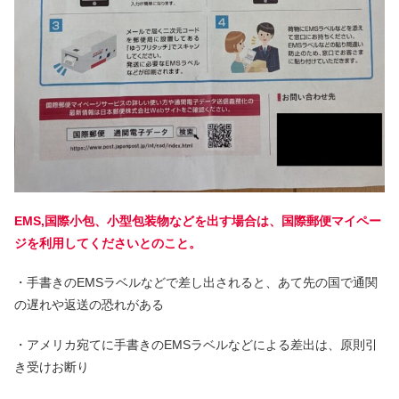
EMS,国際小包、小型包装物などを出す場合は、国際郵便マイペー
ジを利用してくださいとのこと。
・手書きのEMSラベルなどで差し出されると、あて先の国で通関
の遅れや返送の恐れがある
・アメリカ宛てに手書きのEMSラベルなどによる差出は、原則引
き受けお断り