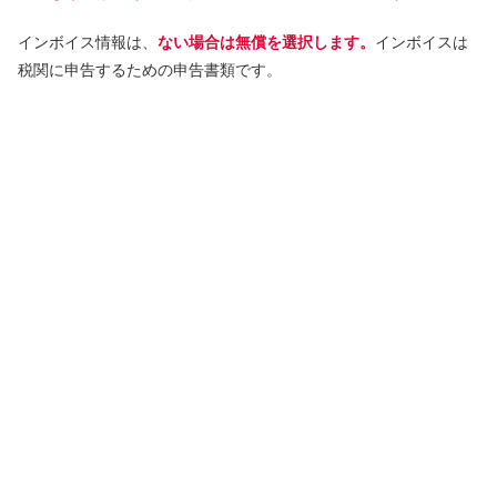
インボイス情報は、
ない場合は無償を選択します。
インボイスは
税関に申告するための申告書類です。