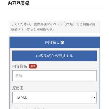
内容品登録