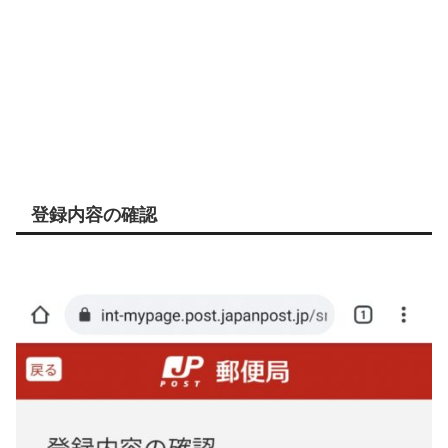
登録内容の確認