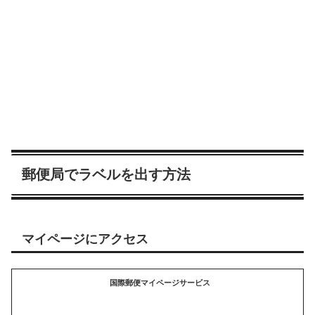
郵便局でラベルを出す方法
マイページにアクセス
国際郵便マイページサービス