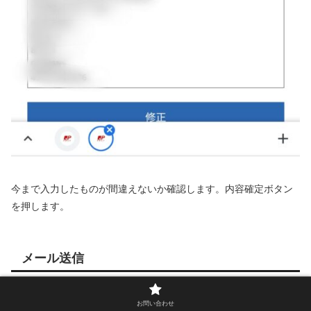
今まで入力したものが間違えないか確認します。内容確定ボタン
を押します。
メール送信
お問い合わせ