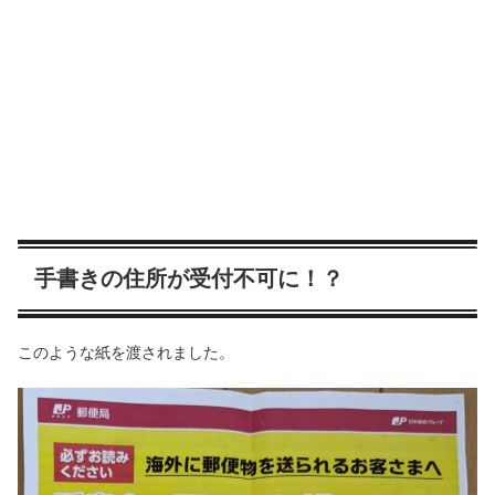
手書きの住所が受付不可に！？
このような紙を渡されました。