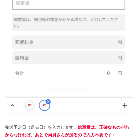
発送予定日（送る日）を入力します。
総重量は、正確なものがわ
からなければ、あとで局員さんが測るので入力不要です♪