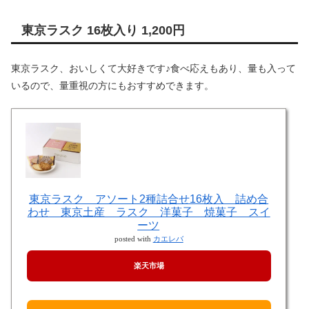
東京ラスク 16枚入り 1,200円
東京ラスク、おいしくて大好きです♪食べ応えもあり、量も入って
いるので、量重視の方にもおすすめできます。
東京ラスク アソート2種詰合せ16枚入 詰め合
わせ 東京土産 ラスク 洋菓子 焼菓子 スイ
ーツ
posted with
カエレバ
楽天市場