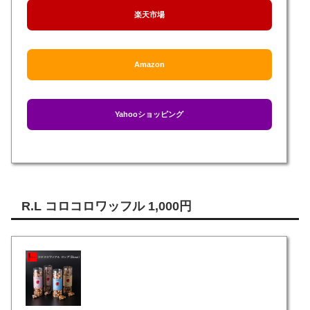
楽天市場
Amazon
Yahooショッピング
R.L コロコロワッフル 1,000円