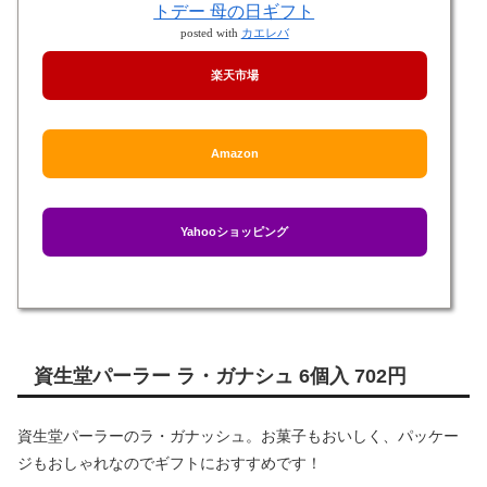
トデー 母の日ギフト
posted with
カエレバ
楽天市場
Amazon
Yahooショッピング
資生堂パーラー ラ・ガナシュ 6個入 702円
資生堂パーラーのラ・ガナッシュ。お菓子もおいしく、パッケー
ジもおしゃれなのでギフトにおすすめです！