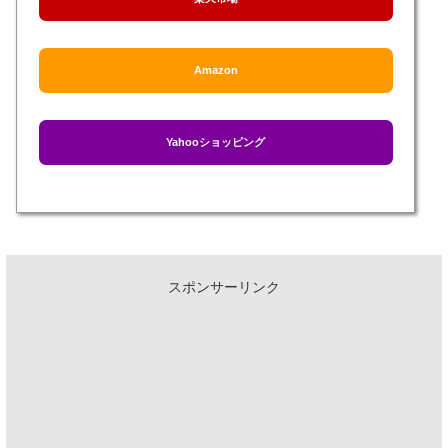
Amazon
Yahooショッピング
スポンサーリンク