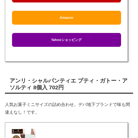
Amazon
Yahooショッピング
アンリ・シャルパンティエ プティ・ガトー・ア
ソルティ 8個入 702円
人気お菓子ミニサイズの詰め合わせ。デパ地下ブランドで味も間
違えなし！です。