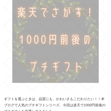
ギフトを選ぶときは、品質にも、かわいさもこだわりたい！！本
ブログで人気のプチギフトシリーズ、今回は楽天で1000円前後の