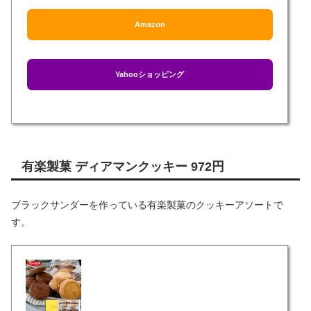
Amazon
Yahooショッピング
有楽製菓 ディアマンクッキー 972円
ブラックサンダーを作っている有楽製菓のクッキーアソートで
す。