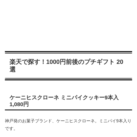
楽天で探す！1000円前後のプチギフト 20
選
ケーニヒスクローネ ミニパイクッキー9本入
1,080円
神戸発のお菓子ブランド、ケーニヒスクローネ。ミニパイ9本入り
です。