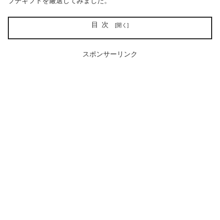
プチギフトを厳選してみました。
目次
スポンサーリンク