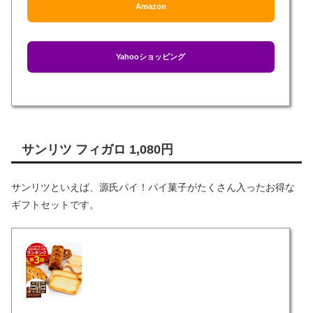
Amazon
Yahooショッピング
サンリツ フィガロ 1,080円
サンリツといえば、源氏パイ！パイ菓子がたくさん入ったお得な
ギフトセットです。