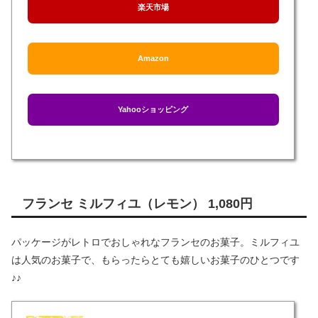
楽天市場
Amazon
Yahooショッピング
フランセ ミルフィユ（レモン） 1,080円
パッケージがレトロでおしゃれなフランセのお菓子。ミルフィユ
は人気のお菓子で、もらったらとても嬉しいお菓子のひとつです
♪♪